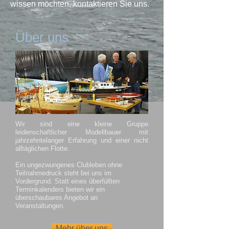
wissen möchten, kontaktieren Sie uns.
Über uns
Wir sind eine kleine Gruppe
leidenschaftlicher Modellbauer mit
jahrzehntelanger Erfahrung und einer nicht
alltäglichen Flotte.
Ein ungezwungenes Clubleben ohne
Teilnahmedruck steht bei uns im
Vordergrund. Statt eines überfüllten
Terminkalenders bieten wir ein
überschaubares Angebot an
Veranstaltungen.
Mehr über uns